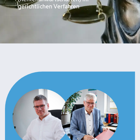
gerichtlichen Verfahren