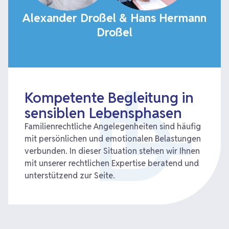
Alexander Droßel & Hans Hermann
Droßel
Kompetente Begleitung in
sensiblen Lebensphasen
Familienrechtliche Angelegenheiten sind häufig
mit persönlichen und emotionalen Belastungen
verbunden. In dieser Situation stehen wir Ihnen
mit unserer rechtlichen Expertise beratend und
unterstützend zur Seite.