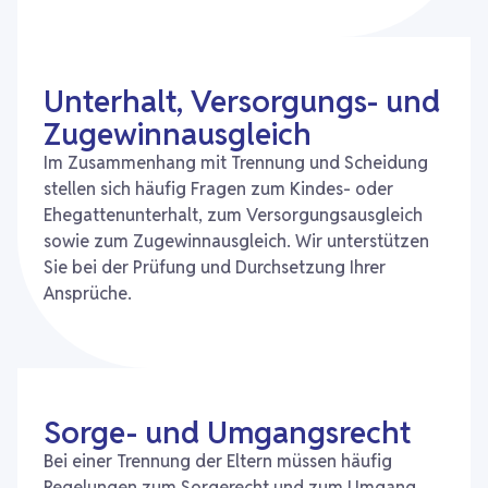
Unterhalt, Versorgungs- und
Zugewinnausgleich
Im Zusammenhang mit Trennung und Scheidung
stellen sich häufig Fragen zum Kindes- oder
Ehegattenunterhalt, zum Versorgungsausgleich
sowie zum Zugewinnausgleich. Wir unterstützen
Sie bei der Prüfung und Durchsetzung Ihrer
Ansprüche.
Sorge- und Umgangsrecht
Bei einer Trennung der Eltern müssen häufig
Regelungen zum Sorgerecht und zum Umgang