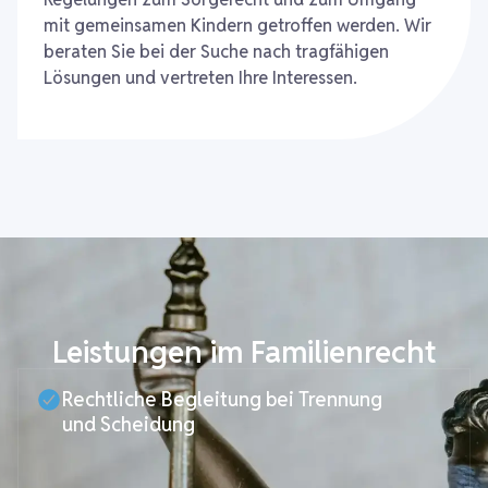
mit gemeinsamen Kindern getroffen werden. Wir
beraten Sie bei der Suche nach tragfähigen
Lösungen und vertreten Ihre Interessen.
Leistungen im Familienrecht
Rechtliche Begleitung bei Trennung
und Scheidung​