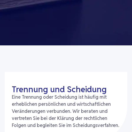
Trennung und Scheidung
Eine Trennung oder Scheidung ist häufig mit
erheblichen persönlichen und wirtschaftlichen
Veränderungen verbunden. Wir beraten und
vertreten Sie bei der Klärung der rechtlichen
Folgen und begleiten Sie im Scheidungsverfahren.